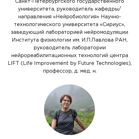
Санкт-Петербургского государственного
университета, руководитель кафедры/
направления «Нейробиология» Научно-
технологического университета «Сириус»,
заведующий лабораторией нейромодуляции
Института физиологии им. И.П.Павлова РАН,
руководитель лаборатории
нейрореабилитационных технологий центра
LIFT (Life Improvement by Future Technologies),
профессор, д. мед. н.