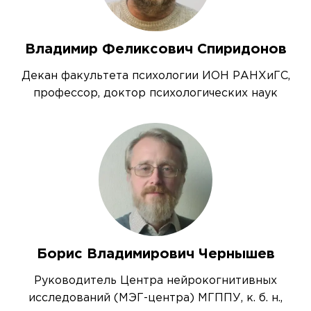
Владимир Феликсович Спиридонов
Декан факультета психологии ИОН РАНХиГС,
профессор, доктор психологических наук
Борис Владимирович Чернышев
Руководитель Центра нейрокогнитивных
исследований (МЭГ-центра) МГППУ, к. б. н.,