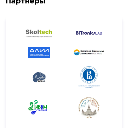
Партнёры