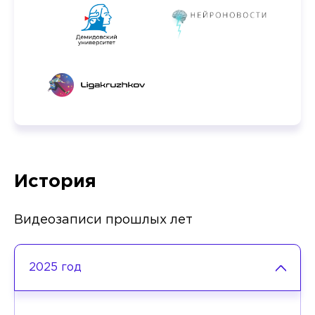
История
Видеозаписи прошлых лет
2025 год