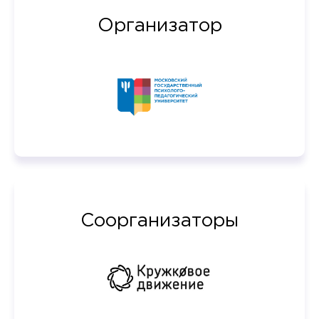
Организатор
Соорганизаторы