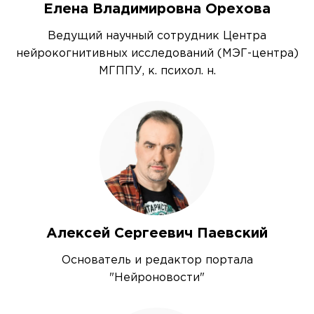
Елена Владимировна Орехова
Ведущий научный сотрудник Центра
нейрокогнитивных исследований (МЭГ-центра)
МГППУ, к. психол. н.
Алексей Сергеевич Паевский
Основатель и редактор портала
"Нейроновости"