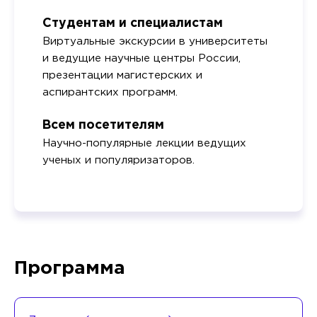
Студентам и специалистам
Виртуальные экскурсии в университеты
и ведущие научные центры России,
презентации магистерских и
аспирантских программ.
Всем посетителям
Научно-популярные лекции ведущих
ученых и популяризаторов.
Программа