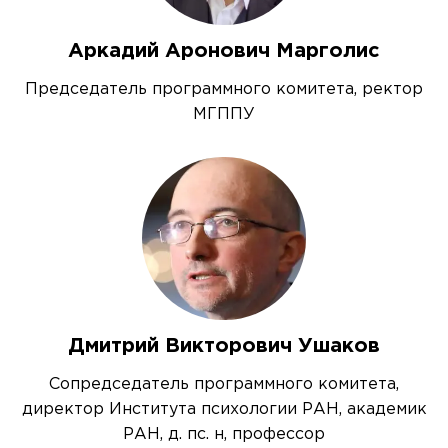
Аркадий Аронович Марголис
Председатель программного комитета, ректор
МГППУ
Дмитрий Викторович Ушаков
Сопредседатель программного комитета,
директор Института психологии РАН, академик
РАН, д. пс. н, профессор