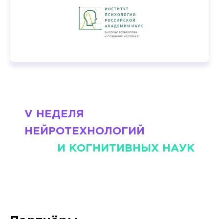
V НЕДЕЛЯ
НЕЙРОТЕХНОЛОГИЙ
И КОГНИТИВНЫХ НАУК