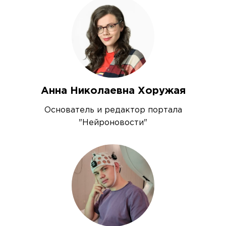
Анна Николаевна Хоружая
Основатель и редактор портала
"Нейроновости"