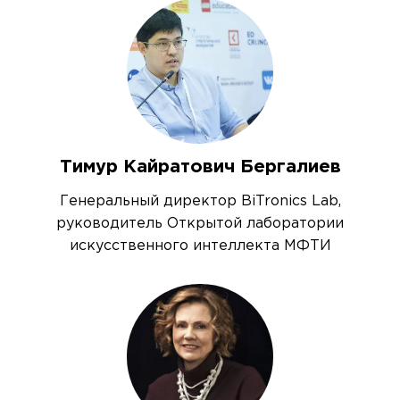
Тимур Кайратович Бергалиев
Генеральный директор BiTronics Lab,
руководитель Открытой лаборатории
искусственного интеллекта МФТИ