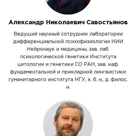
Александр Николаевич Савостьянов
Ведущий научный сотрудник лаборатории
дифференциальной психофизиологии НИИ
Нейронаук и медицины, зав. лаб.
психологической генетики Института
цитологии и генетики СО РАН, зав. каф.
фундаментальной и прикладной лингвистики
гуманитарного института НГУ, к. б. н., д. филос.
н.