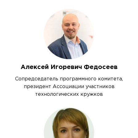
Алексей Игоревич Федосеев
Сопредседатель программного комитета,
президент Ассоциации участников
технологических кружков