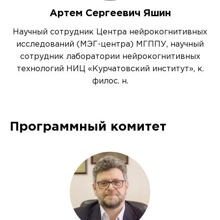
Артем Сергеевич Яшин
Научный сотрудник Центра нейрокогнитивных
исследований (МЭГ-центра) МГППУ, научный
сотрудник лаборатории нейрокогнитивных
технологий НИЦ «Курчатовский институт», к.
филос. н.
Программный комитет