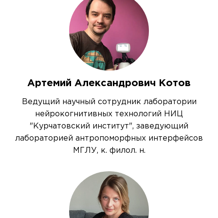
Артемий Александрович Котов
Ведущий научный сотрудник лаборатории
нейрокогнитивных технологий НИЦ
"Курчатовский институт", заведующий
лабораторией антропоморфных интерфейсов
МГЛУ, к. филол. н.