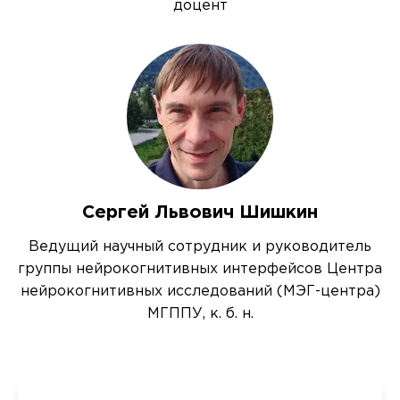
доцент
Сергей Львович Шишкин
Ведущий научный сотрудник и руководитель
группы нейрокогнитивных интерфейсов Центра
нейрокогнитивных исследований (МЭГ-центра)
МГППУ, к. б. н.