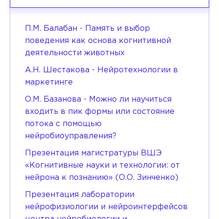
П.М. Балабан - Память и выбор
поведения как основа когнитивной
деятельности животных
А.Н. Шестакова - Нейротехнологии в
маркетинге
О.М. Базанова - Можно ли научиться
входить в пик формы или состояние
потока с помощью
нейробиоуправления?
Презентация магистратуры ВШЭ
«Когнитивные науки и технологии: от
нейрона к познанию» (О.О. Зинченко)
Презентация лаборатории
нейрофизиологии и нейроинтерфейсов