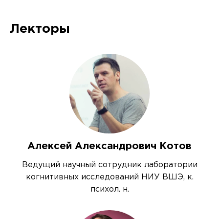
Лекторы
Алексей Александрович Котов
Ведущий научный сотрудник лаборатории
когнитивных исследований НИУ ВШЭ, к.
психол. н.