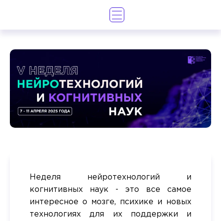
Неделя нейротехнологий и
когнитивных наук - это все самое
интересное о мозге, психике и новых
технологиях для их поддержки и