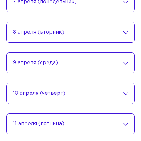
7 апреля (понедельник)
8 апреля (вторник)
9 апреля (среда)
10 апреля (четверг)
11 апреля (пятница)