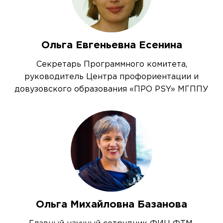
Ольга Евгеньевна Есенина
Секретарь Программного комитета,
руководитель Центра профориентации и
довузовского образования «ПРО PSY» МГППУ
Ольга Михайловна Базанова