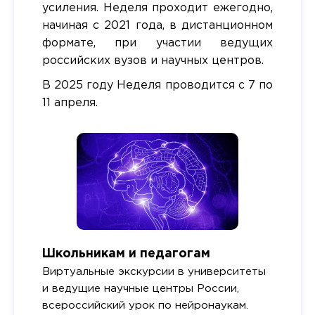
усиления. Неделя проходит ежегодно,
начиная с 2021 года, в дистанционном
формате, при участии ведущих
российских вузов и научных центров.
В 2025 году Неделя проводится с 7 по
11 апреля.
Школьникам и педагогам
Виртуальные экскурсии в университеты
и ведущие научные центры России,
всероссийский урок по нейронаукам.