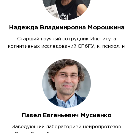
Надежда Владимировна Морошкина
Старший научный сотрудник Института
когнитивных исследований СПбГУ, к. психол. н.
Павел Евгеньевич Мусиенко
Заведующий лабораторией нейропротезов